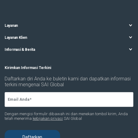
Layanan
Layanan Klien
Informasi & Berita