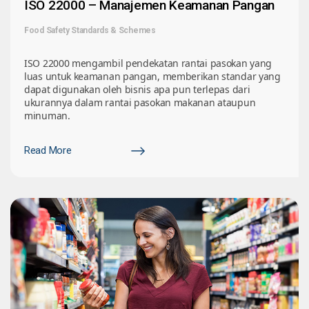
ISO 22000 – Manajemen Keamanan Pangan
Food Safety Standards & Schemes
ISO 22000 mengambil pendekatan rantai pasokan yang
luas untuk keamanan pangan, memberikan standar yang
dapat digunakan oleh bisnis apa pun terlepas dari
ukurannya dalam rantai pasokan makanan ataupun
minuman.
Read More