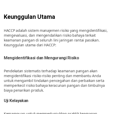
Keunggulan Utama
HACCP adalah sistem manajemen risiko yang mengidentifikasi,
mengevaluasi, dan mengendalikan risiko bahaya terkait
keamanan pangan di seluruh lini jaringan rantai pasokan.
Keunggulan utama dari HACCP:
Mengidentifikasi dan Mengurangi Risiko
Pendekatan sistematis terhadap keamanan pangan akan
mengidentifikasi risiko-risiko penting dan membantu Anda
untuk mengambil tindakan pencegahan dan perbaikan serta
memperkecil risiko bahaya keracunan pangan dan timbulnya
biaya penarikan produk.
Uji Kelayakan
Kemampuan untuk mempertunjukkan praktik keamanan