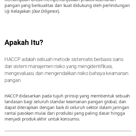
pangan yang berkualitas dan kuat didukung oleh perlindungan
Uji Kelayakan (
Due Diligence
).
Apakah Itu?
HACCP adalah sebuah metode sistematis berbasis sains
dari sistem manajemen risiko yang mengidentifikasi,
mengevaluasi, dan mengendalikan risiko bahaya keamanan
pangan.
HACCP didasarkan pada tujuh prinsip yang membentuk sebuah
landasan bagi seluruh standar keamanan pangan global, dan
dapat diterapkan dengan baik di seluruh sektor dalam jaringan
rantai pasokan mulai dari produksi yang paling dasar hingga
menjadi produk akhir untuk konsumsi.