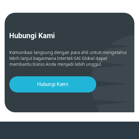
Hubungi Kami
Komunikasi langsung dengan para ahli untuk mengetahui
lebih lanjut bagaimana Intertek SAI Global dapat
membantu bisnis Anda menjadi lebih unggul.
Hubungi Kami