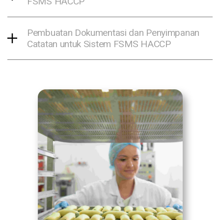
FSMS HACCP
Pembuatan Dokumentasi dan Penyimpanan
Catatan untuk Sistem FSMS HACCP