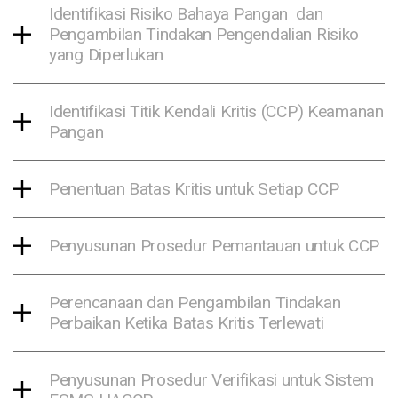
Identifikasi Risiko Bahaya Pangan dan
Pengambilan Tindakan Pengendalian Risiko
yang Diperlukan
Identifikasi Titik Kendali Kritis (CCP) Keamanan
Pangan
Penentuan Batas Kritis untuk Setiap CCP
Penyusunan Prosedur Pemantauan untuk CCP
Perencanaan dan Pengambilan Tindakan
Perbaikan Ketika Batas Kritis Terlewati
Penyusunan Prosedur Verifikasi untuk Sistem