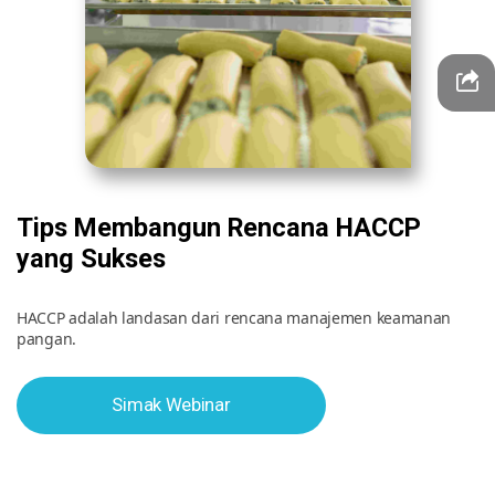
Tips Membangun Rencana HACCP
yang Sukses
HACCP adalah landasan dari rencana manajemen keamanan
pangan.
Simak Webinar