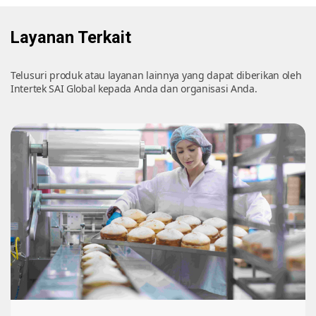
Layanan Terkait
Telusuri produk atau layanan lainnya yang dapat diberikan oleh
Intertek SAI Global kepada Anda dan organisasi Anda.