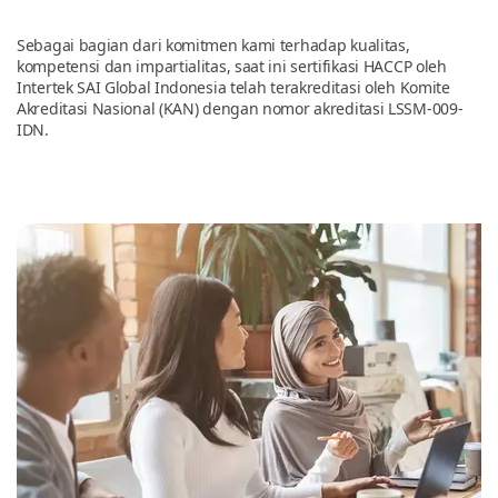
Sebagai bagian dari komitmen kami terhadap kualitas,
Tentang Kami
kompetensi dan impartialitas, saat ini sertifikasi HACCP oleh
Intertek SAI Global Indonesia telah terakreditasi oleh Komite
Akreditasi Nasional (KAN) dengan nomor akreditasi LSSM-009-
IDN.
Hubungi Kami