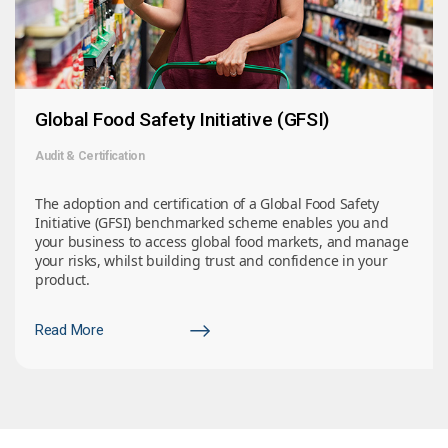
Global Food Safety Initiative (GFSI)
Audit & Certification
The adoption and certification of a Global Food Safety
Initiative (GFSI) benchmarked scheme enables you and
your business to access global food markets, and manage
your risks, whilst building trust and confidence in your
product.
Read More