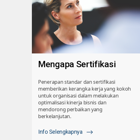
Mengapa Sertifikasi
Penerapan standar dan sertifikasi
memberikan kerangka kerja yang kokoh
untuk organisasi dalam melakukan
optimalisasi kinerja bisnis dan
mendorong perbaikan yang
berkelanjutan.
Info Selengkapnya