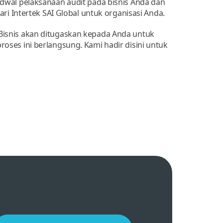
wal pelaksanaan audit pada bisnis Anda dan
ari Intertek SAI Global untuk organisasi Anda.
snis akan ditugaskan kepada Anda untuk
ses ini berlangsung. Kami hadir disini untuk