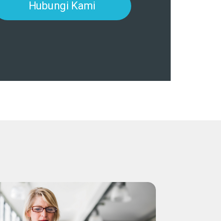
Hubungi Kami