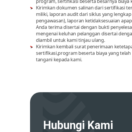
program, sertifikasi beserta besarnya biaya
Kirimkan dokumen salinan dari sertifikasi te
miliki, laporan audit dari siklus yang lengkap 
pengawasan), laporan ketidaksesuaian apa
Anda terima disertai dengan bukti penyelesa
mengenai keluhan pelanggan disertai denga
diambil untuk kami tinjau ulang.
Kirimkan kembali surat penerimaan ketetap
sertifikasi,program beserta biaya yang telah
tangani kepada kami.
Hubungi Kami