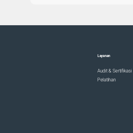
Layanan
Audit & Sertifikasi
Pelatihan