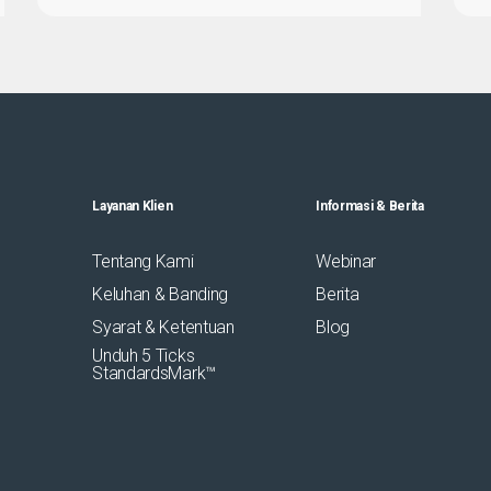
Layanan Klien
Informasi & Berita
Tentang Kami
Webinar
Keluhan & Banding
Berita
Syarat & Ketentuan
Blog
Unduh 5 Ticks
StandardsMark™