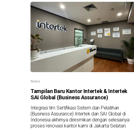
News
Tampilan Baru Kantor Intertek & Intertek
SAI Global (Business Assurance)
Integrasi tim Sertifikasi Sistem dan Pelatihan
(Business Assurance) Intertek dan SAI Global di
Indonesia akhirnya diresmikan dengan selesainya
proses renovasi kantor kami di Jakarta Selatan.