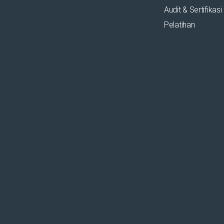
Audit & Sertifikasi
Pelatihan