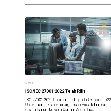
News
ISO/IEC 27001:2022 Telah Rilis
ISO 27001:2022 baru saja dirilis pada Oktober 2022
Untuk mempersiapkan organisasi Anda lebih baik
dalam transisi ke versi baru ini, Anda dapat