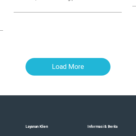
Load More
Layanan Klien
Informasi & Berita