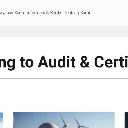
ayanan Klien
Informasi & Berita
Tentang Kami
ng to Audit & Certi