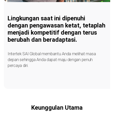
Lingkungan saat ini dipenuhi
dengan pengawasan ketat, tetaplah
menjadi kompetitif dengan terus
berubah dan beradaptasi.
Intertek SAI Global membantu Anda melihat masa
depan sehingga Anda dapat maju dengan penuh
percaya diri.
Keunggulan Utama