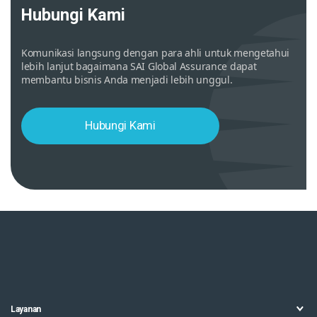
Hubungi Kami
Komunikasi langsung dengan para ahli untuk mengetahui
lebih lanjut bagaimana SAI Global Assurance dapat
membantu bisnis Anda menjadi lebih unggul.
Hubungi Kami
Layanan