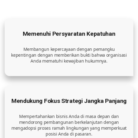
Memenuhi Persyaratan Kepatuhan
Membangun kepercayaan dengan pemangku
kepentingan dengan memberikan bukti bahwa organisasi
Anda mematuhi kewajiban hukumnya.
Mendukung Fokus Strategi Jangka Panjang
Mempertahankan bisnis Anda di masa depan dan
mendorong pembangunan berkelanjutan dengan
mengadopsi proses ramah lingkungan yang memperkuat
posisi Anda di pasaran.