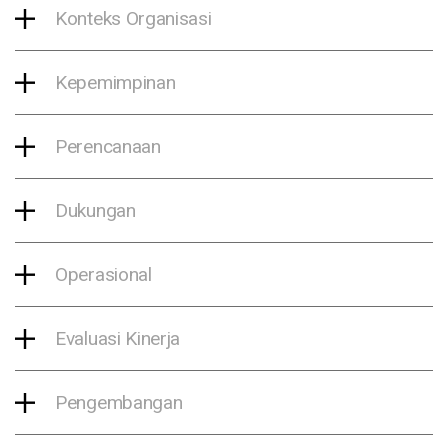
Konteks Organisasi
Kepemimpinan
Perencanaan
Dukungan
Operasional
Evaluasi Kinerja
Pengembangan