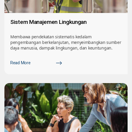
Sistem Manajemen Lingkungan
Membawa pendekatan sistematis kedalam
pengembangan berkelanjutan, menyeimbangkan sumber
daya manusia, dampak lingkungan, dan keuntungan.
Read More