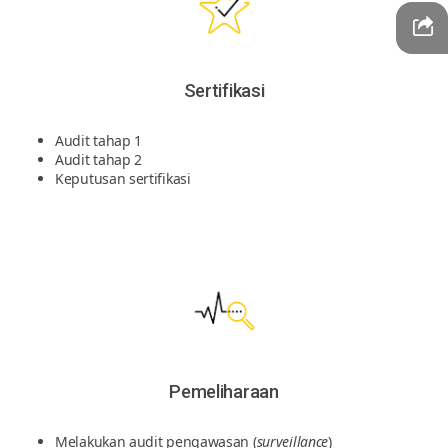
Sertifikasi
Audit tahap 1
Audit tahap 2
Keputusan sertifikasi
Pemeliharaan
Melakukan audit pengawasan (
surveillance
)