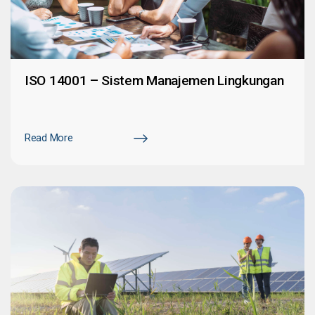
ISO 14001 – Sistem Manajemen Lingkungan
Read More