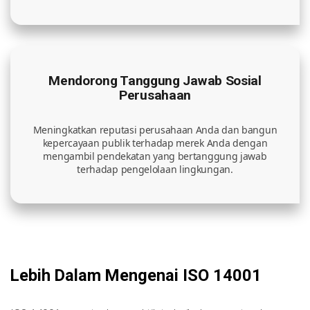
Mendorong Tanggung Jawab Sosial
Perusahaan
Meningkatkan reputasi perusahaan Anda dan bangun
kepercayaan publik terhadap merek Anda dengan
mengambil pendekatan yang bertanggung jawab
terhadap pengelolaan lingkungan.
Lebih Dalam Mengenai ISO 14001