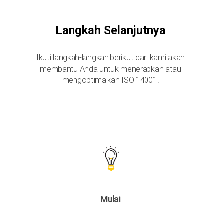
Langkah Selanjutnya
Ikuti langkah-langkah berikut dan kami akan
membantu Anda untuk menerapkan atau
mengoptimalkan ISO 14001.
Mulai