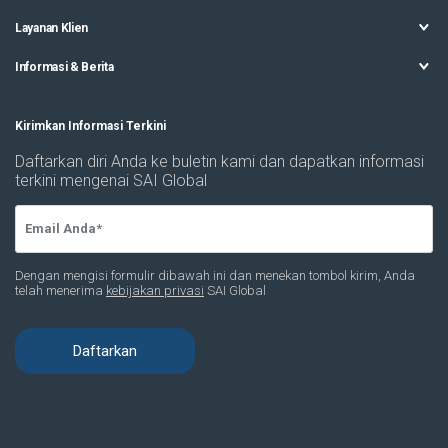
Layanan Klien
Informasi & Berita