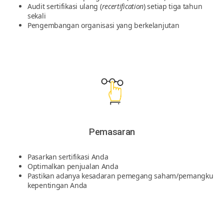
Audit sertifikasi ulang (
recertification
) setiap tiga tahun
sekali
Pengembangan organisasi yang berkelanjutan
Pemasaran
Pasarkan sertifikasi Anda
Optimalkan penjualan Anda
Pastikan adanya kesadaran pemegang saham/pemangku
kepentingan Anda