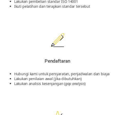
Lakukan pembelian standar ISO 14001
Ikuti pelatihan dan terapkan standar tersebut
Pendaftaran
Hubungi kami untuk persyaratan, penjadwalan dan biaya
Lakukan penilaian awal (jika dibutuhkan)
Lakukan analisis kesenjangan (
gap analysis
)