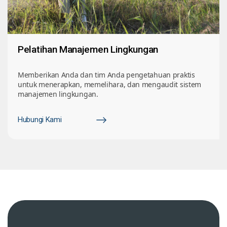
Pelatihan Manajemen Lingkungan
Memberikan Anda dan tim Anda pengetahuan praktis
untuk menerapkan, memelihara, dan mengaudit sistem
manajemen lingkungan.
Hubungi Kami