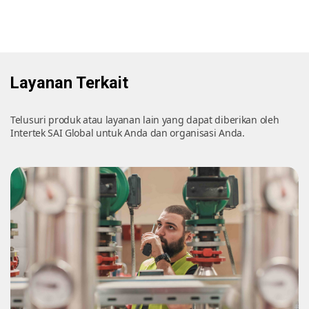
Layanan Terkait
Telusuri produk atau layanan lain yang dapat diberikan oleh
Intertek SAI Global untuk Anda dan organisasi Anda.