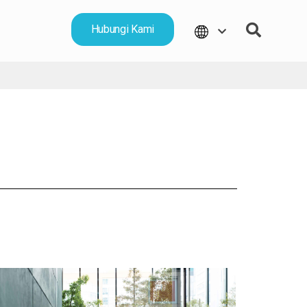
Hubungi Kami