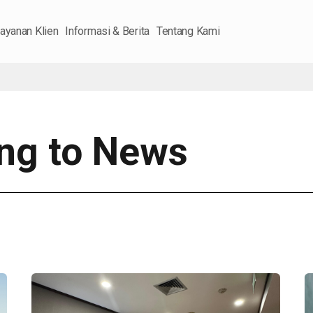
ayanan Klien
Informasi & Berita
Tentang Kami
ing to News