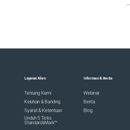
Layanan Klien
Informasi & Berita
Tentang Kami
Webinar
Keluhan & Banding
Berita
Syarat & Ketentuan
Blog
Unduh 5 Ticks
StandardsMark™