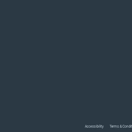
Accessibility
Terms & Condi