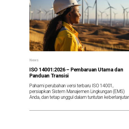
News
ISO 14001:2026 – Pembaruan Utama dan
Panduan Transisi
Pahami perubahan versi terbaru ISO 14001,
persiapkan Sistem Manajemen Lingkungan (EMS)
Anda, dan tetap unggul dalam tuntutan keberlanjutan