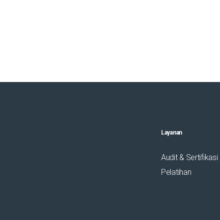
Layanan
Audit & Sertifikasi
Pelatihan